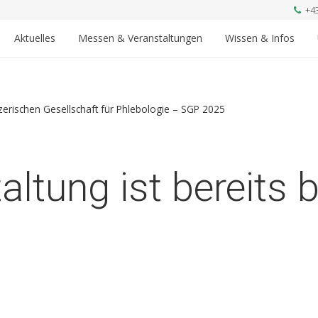
+4
Aktuelles
Messen & Veranstaltungen
Wissen & Infos
rischen Gesellschaft für Phlebologie – SGP 2025
altung ist bereits 