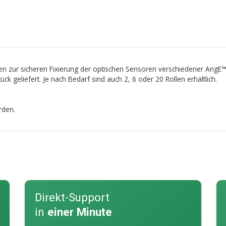
nen zur sicheren Fixierung der optischen Sensoren verschiedener An
k geliefert. Je nach Bedarf sind auch 2, 6 oder 20 Rollen erhältlich.
rden.
Direkt-Support
in
einer Minute