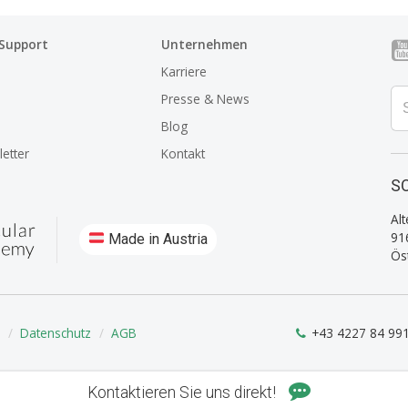
 Support
Unternehmen
Karriere
Presse & News
Blog
etter
Kontakt
SO
Alt
91
Made in Austria
Ös
Datenschutz
AGB
+43 4227 84 99
Kontaktieren Sie uns direkt!