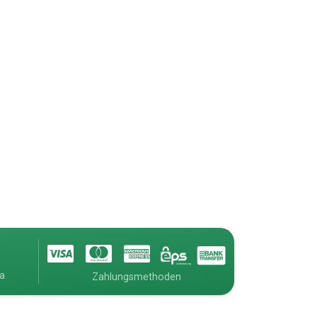
ia
Zahlungsmethoden