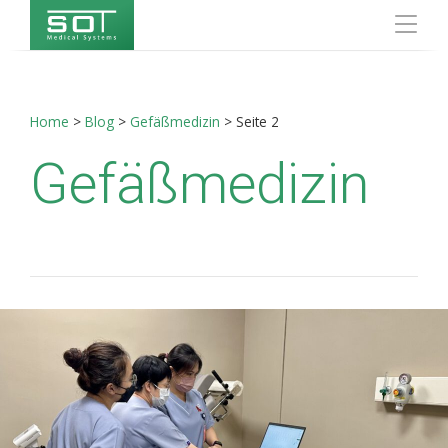
Home
>
Blog
>
Gefäßmedizin
>
Seite 2
Gefäßmedizin