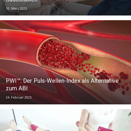
10. März 2025
PWI™: Der Puls-Wellen-Index als Alternative
zum ABI
24. Februar 2025