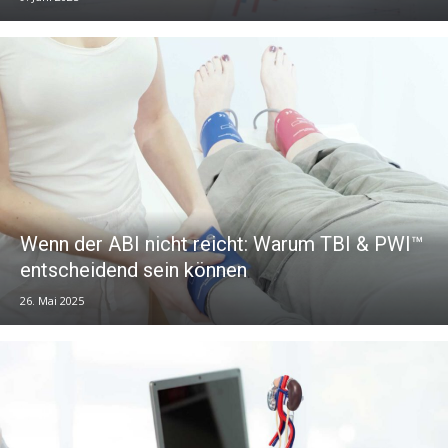
Wenn der ABI nicht reicht: Warum TBI & PWI™
entscheidend sein können
26. Mai 2025