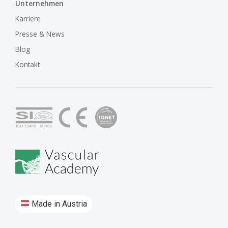
Unternehmen
Karriere
Presse & News
Blog
Kontakt
Made in Austria