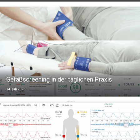
Gefäßscreening in der täglichen Praxis
14. Juli 2025