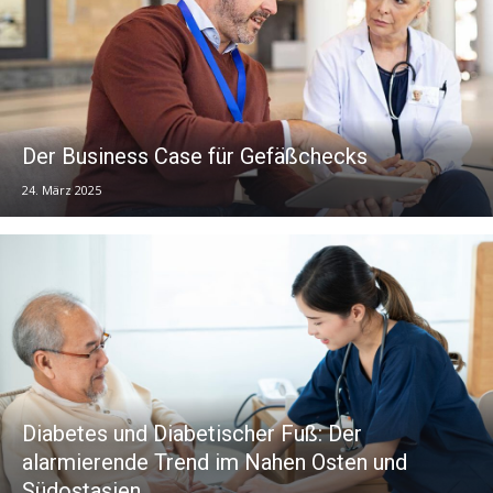
Der Business Case für Gefäßchecks
24. März 2025
Diabetes und Diabetischer Fuß: Der
alarmierende Trend im Nahen Osten und
Südostasien