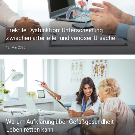
Erektile Dysfunktion: Unterscheidung
zwischen arterieller und venöser Ursache
12. Mai 2025
Warum Aufklärung über Gefäßgesundheit
Leben retten kann