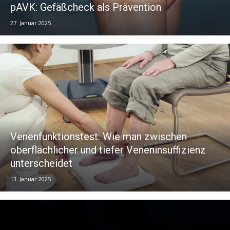
pAVK: Gefäßcheck als Prävention
27. Januar 2025
Venenfunktionstest: Wie man zwischen
oberflächlicher und tiefer Veneninsuffizienz
unterscheidet
13. Januar 2025