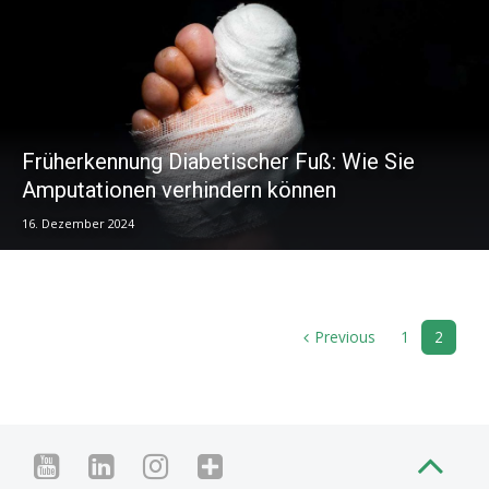
Früherkennung Diabetischer Fuß: Wie Sie
Amputationen verhindern können
16. Dezember 2024
Previous
1
2