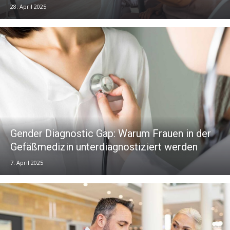
28. April 2025
Gender Diagnostic Gap: Warum Frauen in der
Gefäßmedizin unterdiagnostiziert werden
7. April 2025