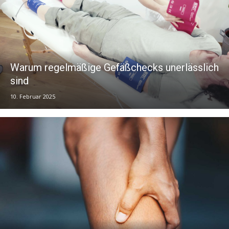
Warum regelmäßige Gefäßchecks unerlässlich
sind
10. Februar 2025