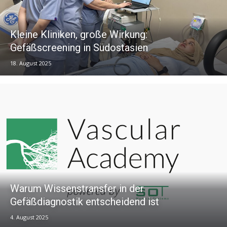
Kleine Kliniken, große Wirkung:
Gefäßscreening in Südostasien
18. August 2025
Warum Wissenstransfer in der
Gefäßdiagnostik entscheidend ist
4. August 2025