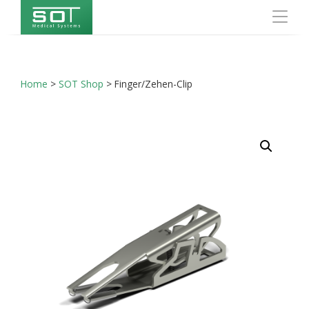
Home
>
SOT Shop
>
Finger/Zehen-Clip