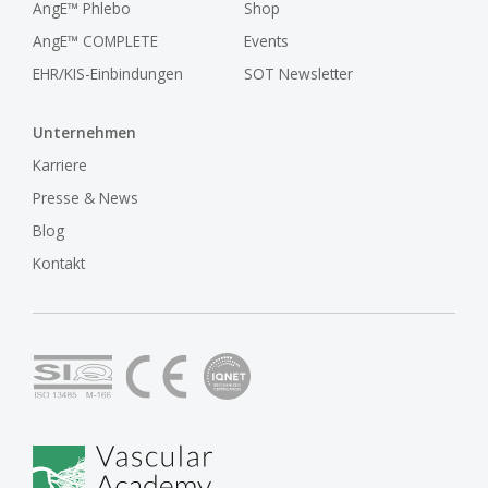
AngE™ Phlebo
Shop
AngE™ COMPLETE
Events
EHR/KIS-Einbindungen
SOT Newsletter
Unternehmen
Karriere
Presse & News
Blog
Kontakt