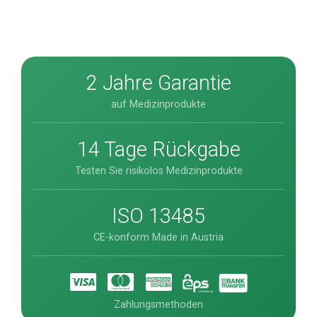
2 Jahre Garantie
auf Medizinprodukte
14 Tage Rückgabe
Testen Sie risikolos Medizinprodukte
ISO 13485
CE-konform Made in Austria
Zahlungsmethoden