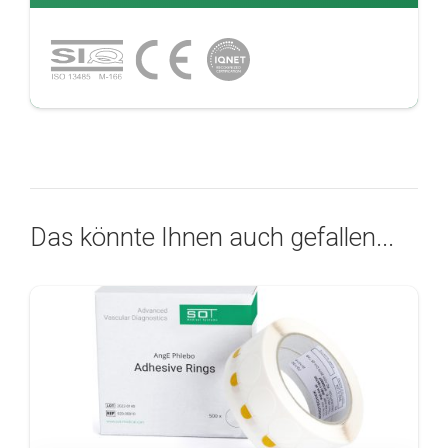
Das könnte Ihnen auch gefallen...