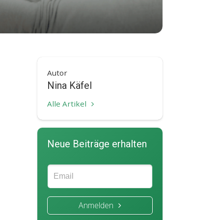
Autor
Nina Käfel
Alle Artikel
Neue Beiträge erhalten
Anmelden