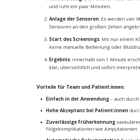
und ruht ein paar Minuten.
Anlage der Sensoren
: Es werden vier
Sensoren an den großen Zehen angebr
Start des Screenings
: Mit nur einem K
keine manuelle Bedienung oder Blutdru
Ergebnis
: Innerhalb von 1 Minute ersc
klar, übersichtlich und sofort interpreti
Vorteile für Team und Patient:innen:
Einfach in der Anwendung
– auch durch
Hohe Akzeptanz bei Patient:innen
durc
Zuverlässige Früherkennung
vaskuläre
Folgekomplikationen wie Amputationen