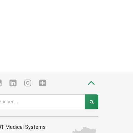
T Medical Systems