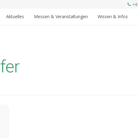
+4
Aktuelles
Messen & Veranstaltungen
Wissen & Infos
fer