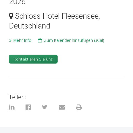
2026
Schloss Hotel Fleesensee,
Deutschland
Mehr Info
Zum Kalender hinzufügen (.iCal)
Kontaktieren Sie uns
Teilen: