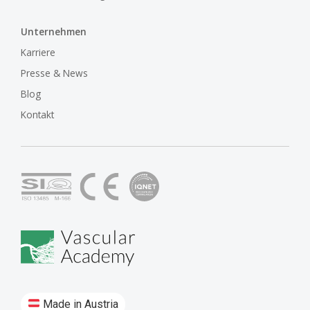
Unternehmen
Karriere
Presse & News
Blog
Kontakt
Made in Austria