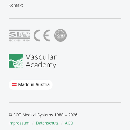
Kontakt
Made in Austria
© SOT Medical Systems 1988 – 2026
Impressum
Datenschutz
AGB