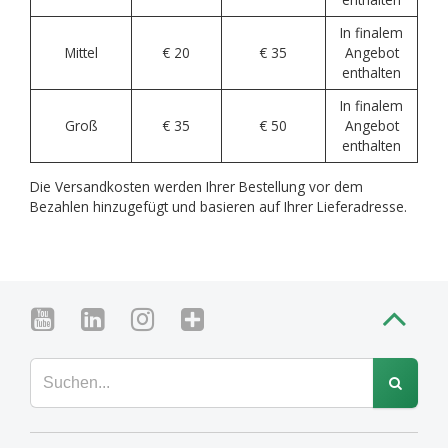
In finalem
Mittel
€ 20
€ 35
Angebot
enthalten
In finalem
Groß
€ 35
€ 50
Angebot
enthalten
Die Versandkosten werden Ihrer Bestellung vor dem
Bezahlen hinzugefügt und basieren auf Ihrer Lieferadresse.