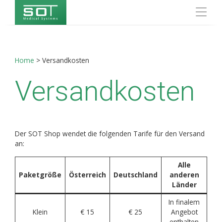
Home
>
Versandkosten
Versandkosten
Der SOT Shop wendet die folgenden Tarife für den Versand
an:
Alle
Paketgröße
Österreich
Deutschland
anderen
Länder
In finalem
Klein
€ 15
€ 25
Angebot
enthalten