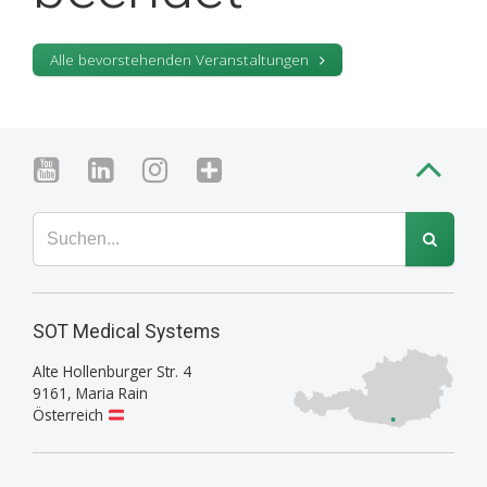
Alle bevorstehenden Veranstaltungen
SOT Medical Systems
Alte Hollenburger Str. 4
9161
,
Maria Rain
Österreich