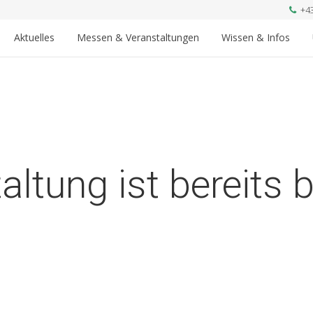
+4
Aktuelles
Messen & Veranstaltungen
Wissen & Infos
altung ist bereits 